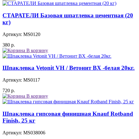
СТАРАТЕЛИ Базовая шпатлевка цементная (20
кг)
Артикул: MS0120
380
р.
В корзину
Шпаклевка Vetonit VH / Ветонит ВХ -белая 20кг.
Артикул: MS0117
720
р.
В корзину
Шпаклевка гипсовая финишная Knauf Rotband
Finish, 25 кг
Артикул: MS038006