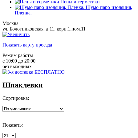
Пены и герметики
Шумо-паро-изоляция,
Пленка.
Москва
ул. Болотниковская, д.11, корп.1.пом.11
Показать карту проезда
Режим работы
с 10:00 до 20:00
без выходных
Шпаклевки
Сортировка:
Показать: