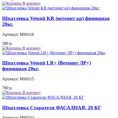
В корзину
Шпатлевка Vetonit KR (ветонит кр) финишная
20кг.
Артикул: MS0116
580
р.
В корзину
Шпатлевка Vetonit LR+ (Ветонит ЛР+)
финишная 20кг.
Артикул: MS0115
780
р.
В корзину
Шпатлевка Старатели ФАСАДНАЯ, 20 КГ
Артикул: MS0352