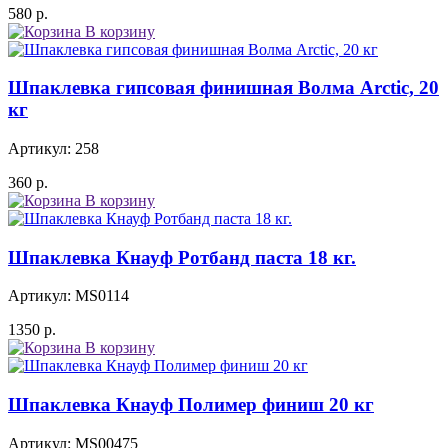
580
р.
В корзину
Шпаклевка гипсовая финишная Волма Arctic, 20
кг
Артикул: 258
360
р.
В корзину
Шпаклевка Кнауф Ротбанд паста 18 кг.
Артикул: MS0114
1350
р.
В корзину
Шпаклевка Кнауф Полимер финиш 20 кг
Артикул: MS00475