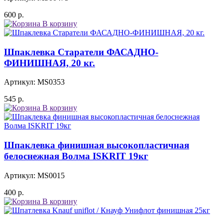
600
р.
В корзину
Шпаклевка Старатели ФАСАДНО-
ФИНИШНАЯ, 20 кг.
Артикул: MS0353
545
р.
В корзину
Шпаклевка финишная высокопластичная
белоснежная Волма ISKRIT 19кг
Артикул: MS0015
400
р.
В корзину