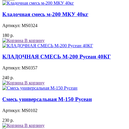
Кладочная смесь м-200 МКУ 40кг
Артикул: MS0324
180
р.
В корзину
КЛАДОЧНАЯ СМЕСЬ М-200 Русеан 40КГ
Артикул: MS0357
240
р.
В корзину
Смесь универсальная М-150 Русеан
Артикул: MS0102
230
р.
В корзину