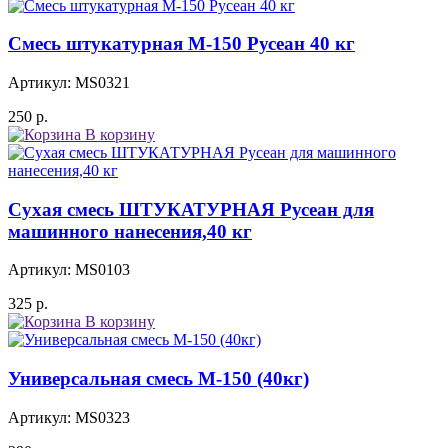
Смесь штукатурная М-150 Русеан 40 кг
Артикул: MS0321
250
р.
В корзину
Сухая смесь ШТУКАТУРНАЯ Русеан для
машинного нанесения,40 кг
Артикул: MS0103
325
р.
В корзину
Универсальная смесь М-150 (40кг)
Артикул: MS0323