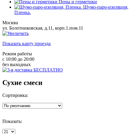
Пены и герметики
Шумо-паро-изоляция,
Пленка.
Москва
ул. Болотниковская, д.11, корп.1.пом.11
Показать карту проезда
Режим работы
с 10:00 до 20:00
без выходных
Сухие смеси
Сортировка:
Показать: