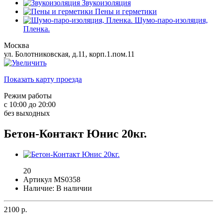
Звукоизоляция
Пены и герметики
Шумо-паро-изоляция,
Пленка.
Москва
ул. Болотниковская, д.11, корп.1.пом.11
Показать карту проезда
Режим работы
с 10:00 до 20:00
без выходных
Бетон-Контакт Юнис 20кг.
20
Артикул MS0358
Наличие: В наличии
2100
р.