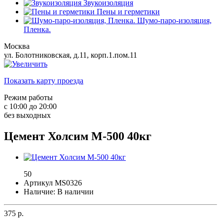
Звукоизоляция
Пены и герметики
Шумо-паро-изоляция,
Пленка.
Москва
ул. Болотниковская, д.11, корп.1.пом.11
Показать карту проезда
Режим работы
с 10:00 до 20:00
без выходных
Цемент Холсим М-500 40кг
50
Артикул MS0326
Наличие: В наличии
375
р.