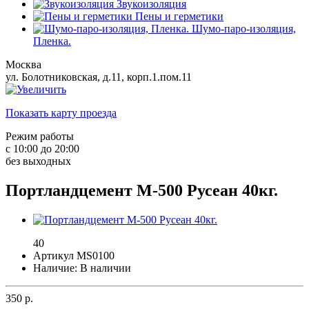
Звукоизоляция
Пены и герметики
Шумо-паро-изоляция,
Пленка.
Москва
ул. Болотниковская, д.11, корп.1.пом.11
Показать карту проезда
Режим работы
с 10:00 до 20:00
без выходных
Портландцемент М-500 Русеан 40кг.
40
Артикул MS0100
Наличие: В наличии
350
р.