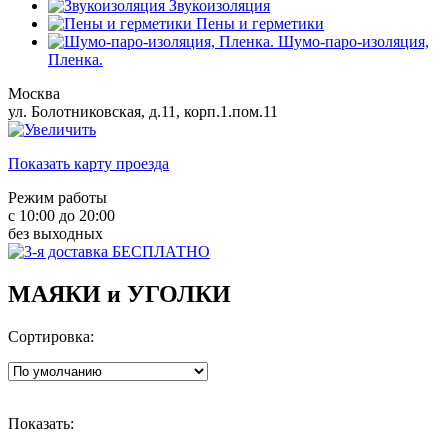
Звукоизоляция
Пены и герметики
Шумо-паро-изоляция,
Пленка.
Москва
ул. Болотниковская, д.11, корп.1.пом.11
Показать карту проезда
Режим работы
с 10:00 до 20:00
без выходных
МАЯКИ и УГОЛКИ
Сортировка:
Показать: