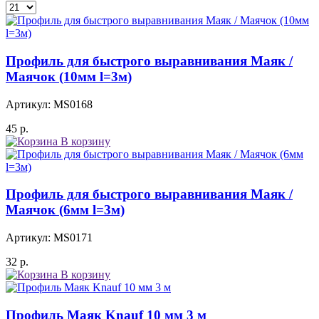
Профиль для быстрого выравнивания Маяк /
Маячок (10мм l=3м)
Артикул: MS0168
45
р.
В корзину
Профиль для быстрого выравнивания Маяк /
Маячок (6мм l=3м)
Артикул: MS0171
32
р.
В корзину
Профиль Маяк Knauf 10 мм 3 м