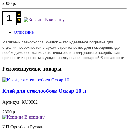
2000
р.
В корзину
Описание
Малярный стеклохолст
Wellton
– это идеальное покрытие для
отделки поверхностей в сухом строительстве для помещений, где
необходимо сочетание эстетического и армирующего воздействия,
прочности и простоты в уходе, и следования пожарной безопасности.
Рекомендуемые товары
Клей для стеклообоев Оскар 10 л
Артикул: KU0002
2300
р.
В корзину
ИП Орозбаев Руслан