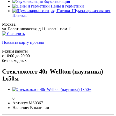
Звукоизоляция
Пены и герметики
Шумо-паро-изоляция,
Пленка.
Москва
ул. Болотниковская, д.11, корп.1.пом.11
Показать карту проезда
Режим работы
с 10:00 до 20:00
без выходных
Стеклохолст 40г Wellton (паутинка)
1х50м
0
Артикул MS0367
Наличие: В наличии